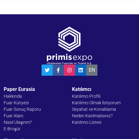
EN
Paper Eurasia
Katılımcı
Hakkında
Katılımcı Profili
Fuar Künyesi
Katılımcı Olmak İstiyorum
Fuar Sonuç Raporu
Seyahat ve Konaklama
Fuar Alanı
Neden Katılmalısınız?
Nasıl Ulaşırım?
Katılımcı Listesi
E-Broşür